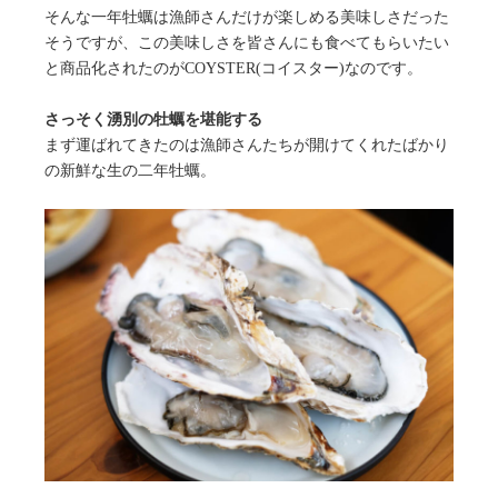
そんな一年牡蠣は漁師さんだけが楽しめる美味しさだった
そうですが、この美味しさを皆さんにも食べてもらいたい
と商品化されたのがCOYSTER(コイスター)なのです。
さっそく湧別の牡蠣を堪能する
まず運ばれてきたのは漁師さんたちが開けてくれたばかり
の新鮮な生の二年牡蠣。