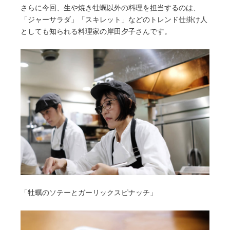
さらに今回、生や焼き牡蠣以外の料理を担当するのは、
「ジャーサラダ」「スキレット」などのトレンド仕掛け人
としても知られる料理家の岸田夕子さんです。
「牡蠣のソテーとガーリックスピナッチ」