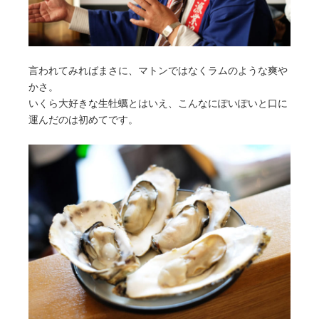
言われてみればまさに、マトンではなくラムのような爽や
かさ。
いくら大好きな生牡蠣とはいえ、こんなにぽいぽいと口に
運んだのは初めてです。