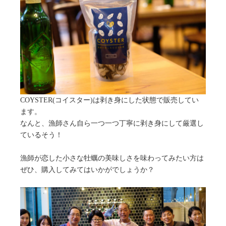
COYSTER(コイスター)は剥き身にした状態で販売してい
ます。
なんと、漁師さん自ら一つ一つ丁寧に剥き身にして厳選し
ているそう！
漁師が恋した小さな牡蠣の美味しさを味わってみたい方は
ぜひ、購入してみてはいかがでしょうか？