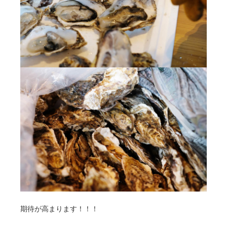
期待が高まります！！！