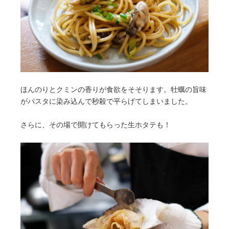
ほんのりとクミンの香りが食欲をそそります。牡蠣の旨味
がパスタに染み込んで秒殺で平らげてしまいました。
さらに、その場で開けてもらった生ホタテも！