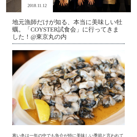
2018.11.12
地元漁師だけが知る、本当に美味しい牡
蠣。「COYSTER試食会」に行ってきま
した！@東京丸の内
寒い冬は一年の中でも魚介が特に美味しい季節と言われて