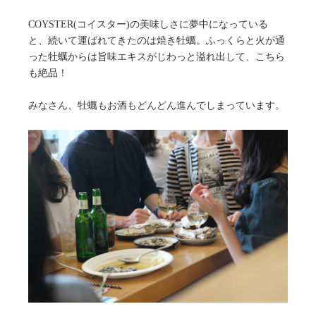
COYSTER(コイスター)の美味しさに夢中になっている
と、続いて運ばれてきたのは焼き牡蠣。ふっくらと火が通
った牡蠣からは旨味エキスがじわっと溢れ出して、こちら
も絶品！
みなさん、牡蠣もお酒もどんどん進んでしまっています。