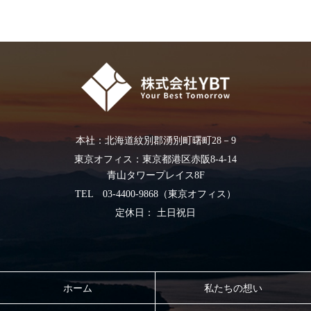
本社：北海道紋別郡湧別町曙町28－9
東京オフィス：東京都港区赤阪8-4-14
青山タワープレイス8F
TEL
03-4400-9868（東京オフィス）
定休日： 土日祝日
ホーム
私たちの想い